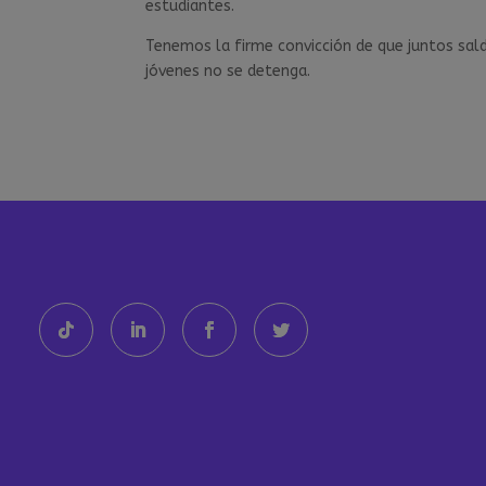
estudiantes.
Tenemos la firme convicción de que juntos sal
jóvenes no se detenga.