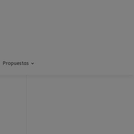
Propuestas