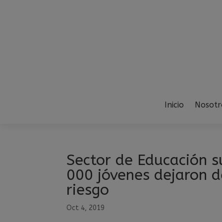
Inicio
Nosotr
Sector de Educación su
000 jóvenes dejaron d
riesgo
Oct 4, 2019