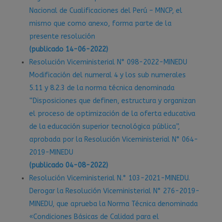
Nacional de Cualificaciones del Perú – MNCP, el
mismo que como anexo, forma parte de la
presente resolución
(publicado 14-06-2022)
Resolución Viceministerial N° 098-2022-MINEDU
Modificación del numeral 4 y los sub numerales
5.11 y 8.2.3 de la norma técnica denominada
“Disposiciones que definen, estructura y organizan
el proceso de optimización de la oferta educativa
de la educación superior tecnológica pública”,
aprobada por la Resolución Viceministerial N° 064-
2019-MINEDU
(publicado 04-08-2022)
Resolución Viceministerial N.° 103-2021-MINEDU.
Derogar la Resolución Viceministerial N° 276-2019-
MINEDU, que aprueba la Norma Técnica denominada
«Condiciones Básicas de Calidad para el