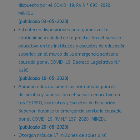
dispuesta por el COVID-19. RV N.° 095-2020-
MINEDU
(publicado 03-05-2020)
Establecen disposiciones para garantizar la
continuidad y calidad de la prestación del servicio
educativo en los institutos y escuelas de educación
superior, en el marco de la emergencia sanitaria
causada por el COVID-19. Decreto Legislativo N.°
1495
(publicado 10-05-2020)
Aprueban dos documentos normativos para el
desarrollo y supervisión del servicio educativo en
los CETPRO, Institutos y Escuelas de Educación
Superior, durante la emergencia sanitaria causada
por el COVID-19. RV N.° 157-2020-MINEDU
(publicado 29-08-2020)
Otorgan más de 17 millones de soles a 40