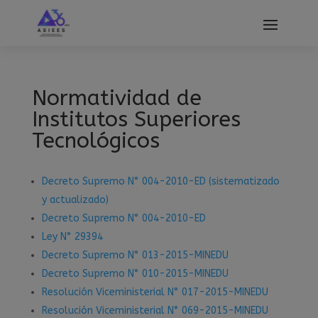
modal-check
Normatividad de
Institutos Superiores
Tecnológicos
Decreto Supremo N° 004-2010-ED (sistematizado
y actualizado)
Decreto Supremo N° 004-2010-ED
Ley N° 29394
Decreto Supremo N° 013-2015-MINEDU
Decreto Supremo N° 010-2015-MINEDU
Resolución Viceministerial N° 017-2015-MINEDU
Resolución Viceministerial N° 069-2015-MINEDU