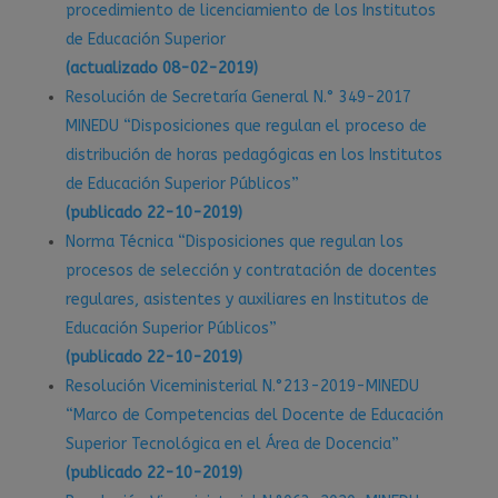
procedimiento de licenciamiento de los Institutos
de Educación Superior
(actualizado 08-02-2019)
Resolución de Secretaría General N.° 349-2017
MINEDU “Disposiciones que regulan el proceso de
distribución de horas pedagógicas en los Institutos
de Educación Superior Públicos”
(publicado 22-10-2019)
Norma Técnica “Disposiciones que regulan los
procesos de selección y contratación de docentes
regulares, asistentes y auxiliares en Institutos de
Educación Superior Públicos”
(publicado 22-10-2019)
Resolución Viceministerial N.°213-2019-MINEDU
“Marco de Competencias del Docente de Educación
Superior Tecnológica en el Área de Docencia”
(publicado 22-10-2019)