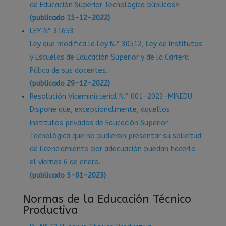
de Educación Superior Tecnológica públicos».
(publicado 15-12-2022)
LEY N° 31653
Ley que modifica la Ley N.° 30512, Ley de Institutos
y Escuelas de Educación Superior y de la Carrera
Púlica de sus docentes.
(publicado 29-12-2022)
Resolución Viceministerial N.° 001-2023-MINEDU
Dispone que, excepcionalmente, aquellos
institutos privados de Educación Superior
Tecnológica que no pudieron presentar su solicitud
de licenciamiento por adecuación puedan hacerlo
el viernes 6 de enero.
(publicado 5-01-2023)
Normas de la Educación Técnico
Productiva