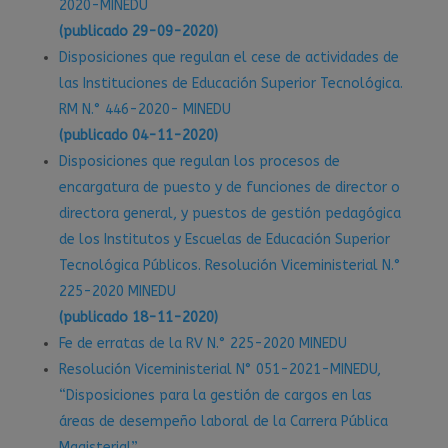
2020-MINEDU
(publicado 29-09-2020)
Disposiciones que regulan el cese de actividades de
las Instituciones de Educación Superior Tecnológica.
RM N.° 446-2020- MINEDU
(publicado 04-11-2020)
Disposiciones que regulan los procesos de
encargatura de puesto y de funciones de director o
directora general, y puestos de gestión pedagógica
de los Institutos y Escuelas de Educación Superior
Tecnológica Públicos. Resolución Viceministerial N.°
225-2020 MINEDU
(publicado 18-11-2020)
Fe de erratas de la RV N.° 225-2020 MINEDU
Resolución Viceministerial N° 051-2021-MINEDU,
“Disposiciones para la gestión de cargos en las
áreas de desempeño laboral de la Carrera Pública
Magisterial”