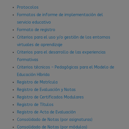
Protocolos
Formatos de informe de implementación del
servicio educativo
Formato de registro
Criterios para el uso y/o gestión de los entornos
virtuales de aprendizaje
Criterios para el desarrollo de las experiencias
formativas
Criterios técnicos – Pedagógicas para el Modelo de
Educación Híbrida
Registro de Matrícula
Registro de Evaluación y Notas
Registro de Certificados Modulares
Registro de Títulos
Registro de Acta de Evaluación
Consolidado de Notas (por asignaturas)
Consolidado de Notas (por módulos)