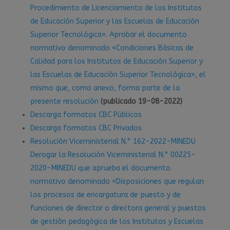
Procedimiento de Licenciamiento de los Institutos
de Educación Superior y las Escuelas de Educación
Superior Tecnológica». Aprobar el documento
normativo denominado «Condiciones Básicas de
Calidad para los Institutos de Educación Superior y
las Escuelas de Educación Superior Tecnológica», el
mismo que, como anexo, forma parte de la
presente resolución
(publicado 19-08-2022)
Descarga formatos CBC Públicos
Descarga formatos CBC Privados
Resolución Viceministerial N.° 162-2022-MINEDU
Derogar la Resolución Viceministerial N.° 00225-
2020-MINEDU que aprueba el documento
normativo denominado «Disposiciones que regulan
los procesos de encargatura de puesto y de
funciones de director o directora general y puestos
de gestión pedagógica de los Institutos y Escuelas