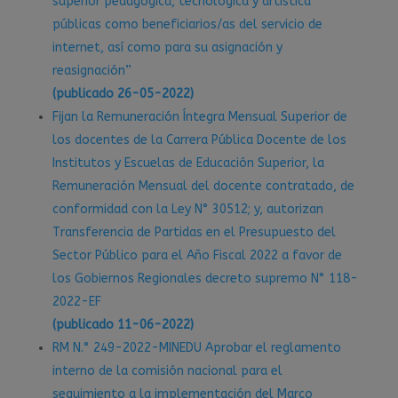
superior pedagógica, tecnológica y artística
públicas como beneficiarios/as del servicio de
internet, así como para su asignación y
reasignación”
(publicado 26-05-2022)
Fijan la Remuneración Íntegra Mensual Superior de
los docentes de la Carrera Pública Docente de los
Institutos y Escuelas de Educación Superior, la
Remuneración Mensual del docente contratado, de
conformidad con la Ley N° 30512; y, autorizan
Transferencia de Partidas en el Presupuesto del
Sector Público para el Año Fiscal 2022 a favor de
los Gobiernos Regionales decreto supremo N° 118-
2022-EF
(publicado 11-06-2022)
RM N.° 249-2022-MINEDU Aprobar el reglamento
interno de la comisión nacional para el
seguimiento a la implementación del Marco