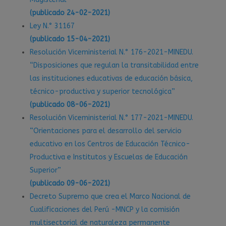
(publicado 24-02-2021)
Ley N.° 31167
(publicado 15-04-2021)
Resolución Viceministerial N.° 176-2021-MINEDU.
“Disposiciones que regulan la transitabilidad entre
las instituciones educativas de educación básica,
técnico-productiva y superior tecnológica”
(publicado 08-06-2021)
Resolución Viceministerial N.° 177-2021-MINEDU.
“Orientaciones para el desarrollo del servicio
educativo en los Centros de Educación Técnico-
Productiva e Institutos y Escuelas de Educación
Superior”
(publicado 09-06-2021)
Decreto Supremo que crea el Marco Nacional de
Cualificaciones del Perú -MNCP y la comisión
multisectorial de naturaleza permanente