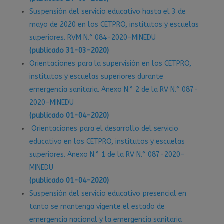
Suspensión del servicio educativo hasta el 3 de
mayo de 2020 en los CETPRO, institutos y escuelas
superiores. RVM N.° 084-2020-MINEDU
(publicado 31-03-2020)
Orientaciones para la supervisión en los CETPRO,
institutos y escuelas superiores durante
emergencia sanitaria. Anexo N.° 2 de la RV N.° 087-
2020-MINEDU
(publicado 01-04-2020)
Orientaciones para el desarrollo del servicio
educativo en los CETPRO, institutos y escuelas
superiores. Anexo N.° 1 de la RV N.° 087-2020-
MINEDU
(publicado 01-04-2020)
Suspensión del servicio educativo presencial en
tanto se mantenga vigente el estado de
emergencia nacional y la emergencia sanitaria