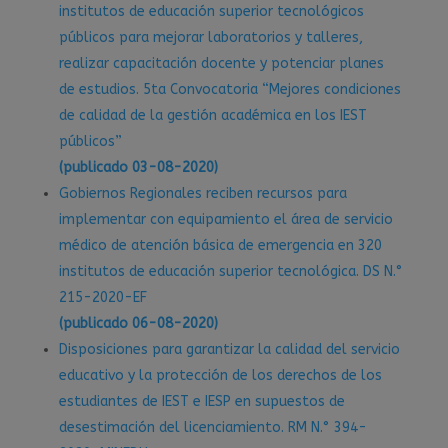
institutos de educación superior tecnológicos
públicos para mejorar laboratorios y talleres,
realizar capacitación docente y potenciar planes
de estudios. 5ta Convocatoria “Mejores condiciones
de calidad de la gestión académica en los IEST
públicos”
(publicado 03-08-2020)
Gobiernos Regionales reciben recursos para
implementar con equipamiento el área de servicio
médico de atención básica de emergencia en 320
institutos de educación superior tecnológica. DS N.°
215-2020-EF
(publicado 06-08-2020)
Disposiciones para garantizar la calidad del servicio
educativo y la protección de los derechos de los
estudiantes de IEST e IESP en supuestos de
desestimación del licenciamiento. RM N.° 394-