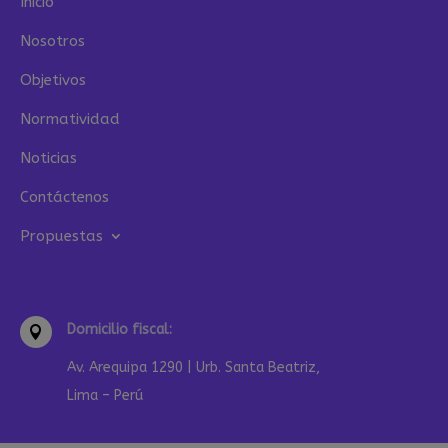
Inicio
Nosotros
Objetivos
Normatividad
Noticias
Contáctenos
Propuestas
Domicilio fiscal:

Av. Arequipa 1290 | Urb. Santa Beatriz,
Lima – Perú