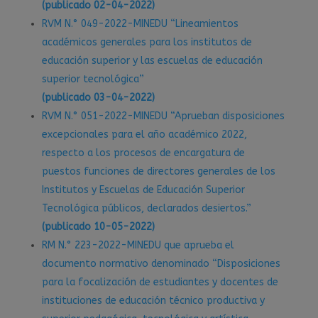
(publicado 02-04-2022)
RVM N.° 049-2022-MINEDU “Lineamientos
académicos generales para los institutos de
educación superior y las escuelas de educación
superior tecnológica”
(publicado 03-04-2022)
RVM N.° 051-2022-MINEDU “Aprueban disposiciones
excepcionales para el año académico 2022,
respecto a los procesos de encargatura de
puestos funciones de directores generales de los
Institutos y Escuelas de Educación Superior
Tecnológica públicos, declarados desiertos.”
(publicado 10-05-2022)
RM N.° 223-2022-MINEDU que aprueba el
documento normativo denominado “Disposiciones
para la focalización de estudiantes y docentes de
instituciones de educación técnico productiva y