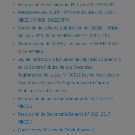
Resolución Viceministerial N° 073-2015-MINEDU
Precisiones del DCBN – Oficio Múltiple 030-2016-
MINEDU/VMGP-DIGESUTPA
Correción del año de publicación del DCBN – Oficio
Múltiple 035-2016-MINEDU/VMGP-DIGESUTPA
Modificatoria de DCBN y sus anexos – RVM N° 070-
2016-MINEDU
Ley de Institutos y Escuelas de Educación Superior y
de la Carrera Pública de sus Docentes
Reglamento de la Ley N° 30512 Ley de Institutos y
Escuelas de Educación Superior y de la Carrera
Pública de sus Docentes
Resolución de Secretaría General N° 311-2017-
MINEDU
Resolución de Secretaría General N° 322-2017-
MINEDU
Condiciones Básicas de Calidad para el