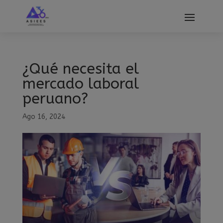
modal-check
¿Qué necesita el
mercado laboral
peruano?
Ago 16, 2024