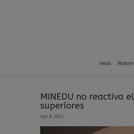
Inicio
Nosotr
MINEDU no reactiva el
superiores
Ago 8, 2022