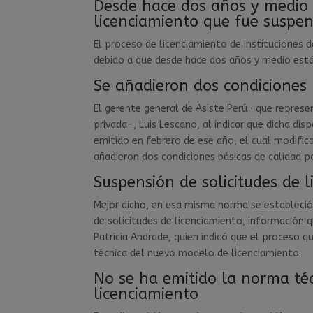
Desde hace dos años y medio 
licenciamiento que fue
suspen
El proceso de licenciamiento de Instituciones d
debido a que desde hace dos años y medio está 
Se añadieron dos condiciones 
El gerente general de Asiste Perú –que represe
privada-, Luis Lescano, al indicar que dicha di
emitido en febrero de ese año, el cual modific
añadieron dos condiciones básicas de calidad p
Suspensión de solicitudes de 
Mejor dicho, en esa misma norma se estableció
de solicitudes de licenciamiento, información 
Patricia Andrade, quien indicó que el proceso 
técnica del nuevo modelo de licenciamiento.
No se ha emitido la norma téc
licenciamiento