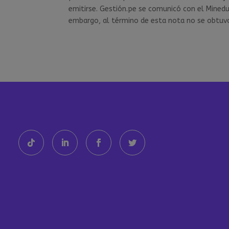
emitirse. Gestión.pe se comunicó con el Mined
embargo, al término de esta nota no se obtuv