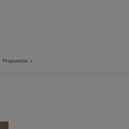
Propuestas