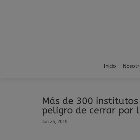
Inicio
Nosotr
Más de 300 institutos
peligro de cerrar por
Jun 26, 2019