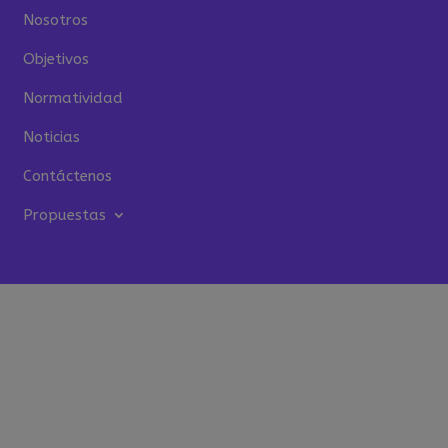
Nosotros
Objetivos
Normatividad
Noticias
Contáctenos
Propuestas