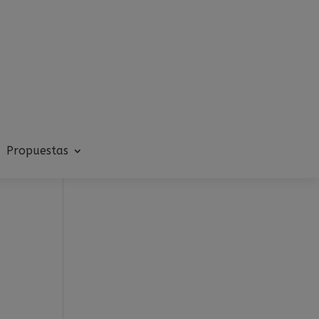
Propuestas