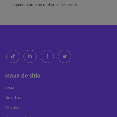
superior como un motor de desarrollo.
Mapa de sitio
Inicio
Nosotros
Objetivos