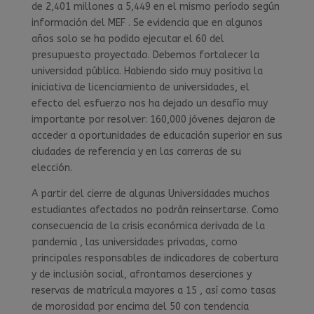
de 2,401 millones a 5,449 en el mismo período según
información del MEF . Se evidencia que en algunos
años solo se ha podido ejecutar el 60 del
presupuesto proyectado. Debemos fortalecer la
universidad pública. Habiendo sido muy positiva la
iniciativa de licenciamiento de universidades, el
efecto del esfuerzo nos ha dejado un desafío muy
importante por resolver: 160,000 jóvenes dejaron de
acceder a oportunidades de educación superior en sus
ciudades de referencia y en las carreras de su
elección.
A partir del cierre de algunas Universidades muchos
estudiantes afectados no podrán reinsertarse. Como
consecuencia de la crisis económica derivada de la
pandemia , las universidades privadas, como
principales responsables de indicadores de cobertura
y de inclusión social, afrontamos deserciones y
reservas de matrícula mayores a 15 , así como tasas
de morosidad por encima del 50 con tendencia