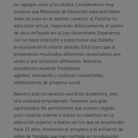
no agregan valor a la calidad. Consideramos muy
positivo que Ministerio de Educación parecería haber
dado un paso en el sentido correcto al facilitar la
educación virtual, mejorando drásticamente el punto
de vista reflejado en la Ley Universitaria. Esperamos
con la mejor intención y expectativa que Sunedu
evolucione en el mismo sentido. Está claro que si
emperamos resultados diferentes necesitamos una
visión y una actuación diferentes. Nuestros
estudiantes esperan flexibilidad,
agilidad, innovación y políticas concertadas;
viabilizadoras de progreso social.
Nuestro país no necesita una élite académica, sino
una sociedad empoderada. Tenemos una gran
oportunidad. No permitamos que nuestro legado
post covid se oriente a reducir la cobertura en la
educación superior a niveles en los que se encontraba
hace 15 años. Honremos el progreso y el esfuerzo de
miles de familias que han confiado en la educación