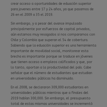
crear acceso a oportunidades de eduación superior
para jovenes entre 17 y 24 años, ya que pasamos de
26 en el 2009 a 35 el 2019.
Sin embargo, y a pesar del avance impulsado
principalmente por esfuerzos de capital privados,
aún estamos muy resagados si nos comparamos con
Chile y Colombia que superan el 54 de cobertura.
Sabiendo que la eduación superior es una herramienta
importante de movilidad social, monitorear esta
brecha es importante porque se traduce en jóvenes
que tienen acceso a empleos calificados y que, por
lo tanto, aportan a la productividad del país. Cabe
señalar que el número de estudiantes que estudian
en universidades públicas ha disminuido.
En el 2008, se declararon 309,000 estudiantes en
universidades públicas mientras que a finales del
2019 habían 300,000. Sin embargo, el presupuesto
total de estas mismas universidades se incrementó