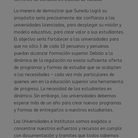
La manera de demostrar que Sunedu logró su
propósito sería precisamente dar confianza a las
universidades licenciadas, para desplegar su misión y
modelo educativo, para crear valor a sus estudiantes.
El objetivo sería fortalecer a las universidades para
que no sólo 3 de cada 10 peruanos y peruanas
puedan alcanzar formación superior. Debido a la
dinámica de la regulación no existe suficiente oferta
de programas y formas de estudiar que se acdapten
a las necesidades – cada vez más particulares de
quienes ven en la educación superior una herramienta
de progreso. La necesidad de los estudiantes es
dinámica. Sin embargo, las universidades debemos
esperar más de un año para crear nuevos programas
y formas de entregarlos a nuestros estudiantes.
Las Universidades e Institutos somos exigidos a
concentrar nuestros esfuerzos y recursos en cumplir
con documentación y tramites que todos sabemos