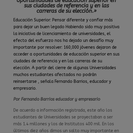
oportunidades de educación superior en
sus ciudades de referencia y en las
carreras de su elección.»
Educación Superior: Pensar diferente y confiar más
para dejar un buen legado Habiendo sido muy positiva
la iniciativa de licenciamiento de universidades, el
efecto del esfuerzo nos ha dejado un desafío muy
importante por resolver: 160,000 jóvenes dejaron de
acceder a oportunidades de educación superior en sus
ciudades de referencia y en las carreras de su
elección. A partir del cierre de algunas Universidades
muchos estudiantes afectados no podrán
reinsertarse , señala Fernando Barrios, educador y
empresario.
Por Fernando Barrios educador y empresario
De acuerdo a información registrada, este año los
estudiantes de Universidades se proyectaban a ser
más 1.4 millones y los de Institutos 400 mil. En los
últimos diez años dimos un salto muy importante en