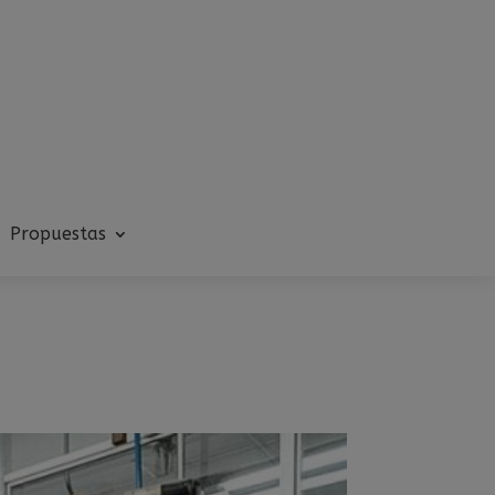
Propuestas