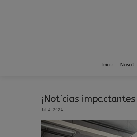
Inicio
Nosotr
¡Noticias impactantes 
Jul 4, 2024