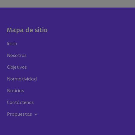
Mapa de sitio
Inicio
Nosotros
Objetivos
Normatividad
Noticias
Contáctenos
Propuestas