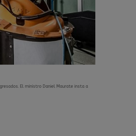
egresados. El ministro Daniel Maurate insta a