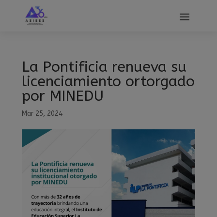
modal-check
La Pontificia renueva su
licenciamiento ortorgado
por MINEDU
Mar 25, 2024