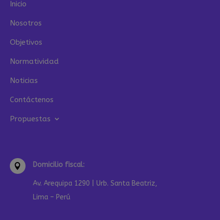
Inicio
Nosotros
Objetivos
Normatividad
Noticias
Contáctenos
Propuestas
Domicilio fiscal:

Av. Arequipa 1290 | Urb. Santa Beatriz,
Lima – Perú