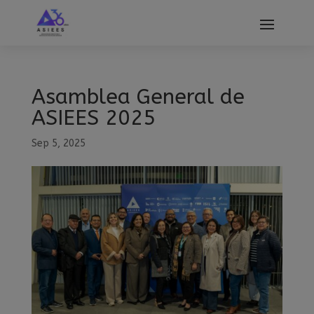
modal-check
Asamblea General de
ASIEES 2025
Sep 5, 2025